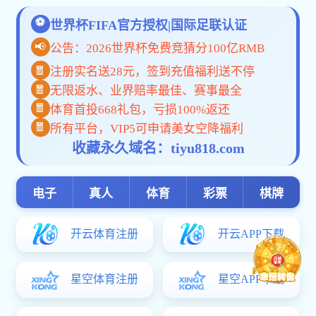
无机非金属材料工程专业实验室分布与开放概况
2021-05-18
无机非金属材料工程专业课程体系课程关系图（2018版培养方案）
2021-05-17
无机非金属材料工程专业课程体系课程关系图（2015版培养方案）
2021-05-17
无机非金属材料工程专业本科培养方案（2018版）
2021-05-17
无机非金属材料工程专业本科培养方案（2015版）
2021-05-13
无机非金属材料工程专业本科培养方案（2013版）
2021-05-13
无机非金属材料工程专业培养方案（2013版）合理性评价分析报告
2021-05-13
bob买球单“无机非金属材料工程专业”2013版培养方案调查问卷（在校学生填写）
2021-05-13
bob买球单“无机非金属材料工程专业”2013版培养方案调查问卷
2021-05-13