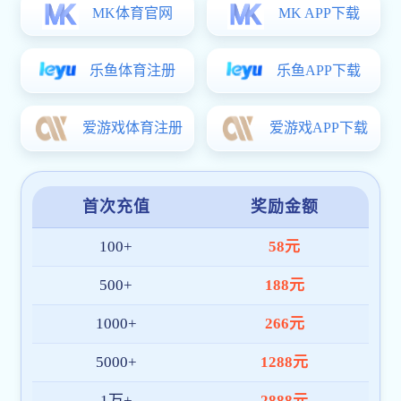
? 版权所有：电子艺游平台大全
地址：吉林省长春市人民大街5988号
邮编：130022
电话：0431-85094375
E-mail:
[email protected]
电子艺游平台大全官网入口(中国)官方网站-IOS/Android通用版（2025已